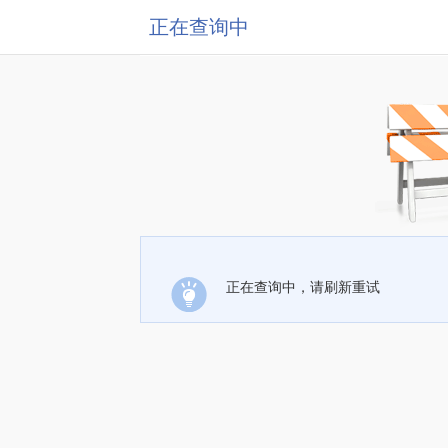
正在查询中
正在查询中，请刷新重试