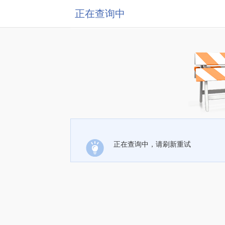
正在查询中
正在查询中，请刷新重试