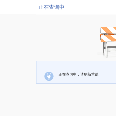
正在查询中
正在查询中，请刷新重试